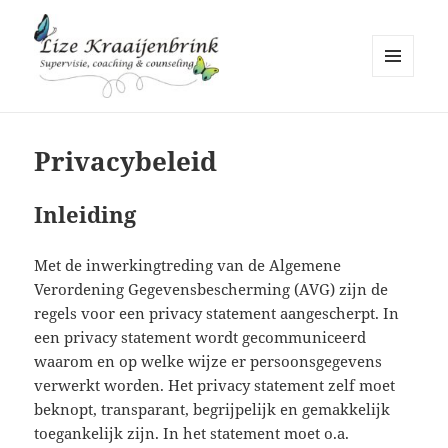
MENU
EN
Lize Kraaijenbrink
WIDGETS
Privacybeleid
Inleiding
Met de inwerkingtreding van de Algemene
Verordening Gegevensbescherming (AVG) zijn de
regels voor een privacy statement aangescherpt. In
een privacy statement wordt gecommuniceerd
waarom en op welke wijze er persoonsgegevens
verwerkt worden. Het privacy statement zelf moet
beknopt, transparant, begrijpelijk en gemakkelijk
toegankelijk zijn. In het statement moet o.a.