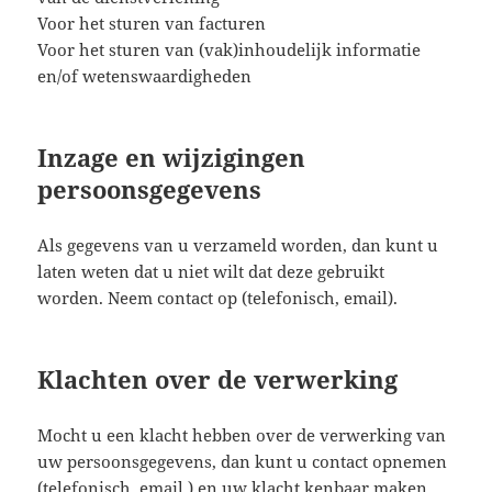
Voor het sturen van facturen
Voor het sturen van (vak)inhoudelijk informatie
en/of wetenswaardigheden
Inzage en wijzigingen
persoonsgegevens
Als gegevens van u verzameld worden, dan kunt u
laten weten dat u niet wilt dat deze gebruikt
worden. Neem contact op (telefonisch, email).
Klachten over de verwerking
Mocht u een klacht hebben over de verwerking van
uw persoonsgegevens, dan kunt u contact opnemen
(telefonisch, email,) en uw klacht kenbaar maken.