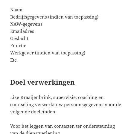
Naam
Bedrijfsgegevens (indien van toepassing)
NAW-gegevens
Emailadres
Geslacht
Functie
Werkgever (indien van toepassing)
Etc.
Doel verwerkingen
Lize Kraaijenbrink, supervisie, coaching en
counseling verwerkt uw persoonsgegevens voor de
volgende doeleinden:
Voor het leggen van contacten ter ondersteuning
van de dienstverlening