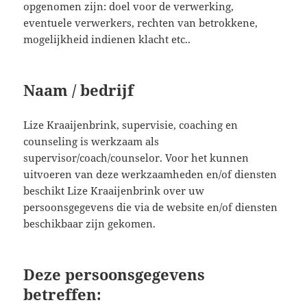
opgenomen zijn: doel voor de verwerking,
eventuele verwerkers, rechten van betrokkene,
mogelijkheid indienen klacht etc..
Naam / bedrijf
Lize Kraaijenbrink, supervisie, coaching en
counseling is werkzaam als
supervisor/coach/counselor. Voor het kunnen
uitvoeren van deze werkzaamheden en/of diensten
beschikt Lize Kraaijenbrink over uw
persoonsgegevens die via de website en/of diensten
beschikbaar zijn gekomen.
Deze persoonsgegevens
betreffen: