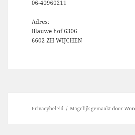
06-40960211
Adres:
Blauwe hof 6306
6602 ZH WIJCHEN
Privacybeleid
Mogelijk gemaakt door Wor