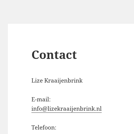
Contact
Lize Kraaijenbrink
E-mail:
info@lizekraaijenbrink.nl
Telefoon: