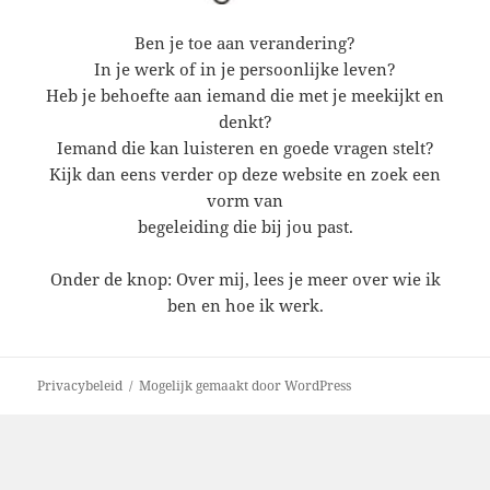
Ben je toe aan verandering?
In je werk of in je persoonlijke leven?
Heb je behoefte aan iemand die met je meekijkt en
denkt?
Iemand die kan luisteren en goede vragen stelt?
Kijk dan eens verder op deze website en zoek een
vorm van
begeleiding die bij jou past.
Onder de knop: Over mij, lees je meer over wie ik
ben en hoe ik werk.
Privacybeleid
Mogelijk gemaakt door WordPress